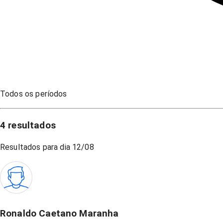
Todos os períodos
4
resultados
Resultados para dia
12/08
Ronaldo Caetano Maranha