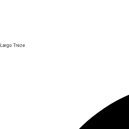
Largo Treze