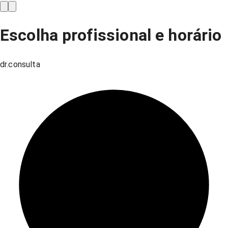
Escolha profissional e horário
dr.consulta