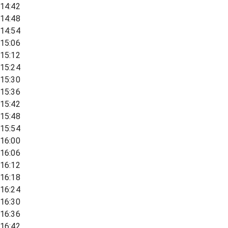
14:42
14:48
14:54
15:06
15:12
15:24
15:30
15:36
15:42
15:48
15:54
16:00
16:06
16:12
16:18
16:24
16:30
16:36
16:42