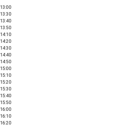
13:00
13:30
13:40
13:50
14:10
14:20
14:30
14:40
14:50
15:00
15:10
15:20
15:30
15:40
15:50
16:00
16:10
16:20