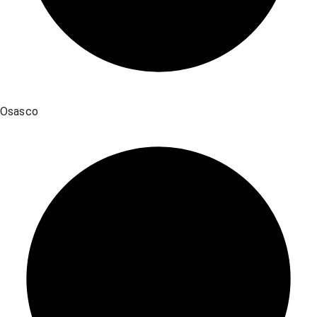
Osasco