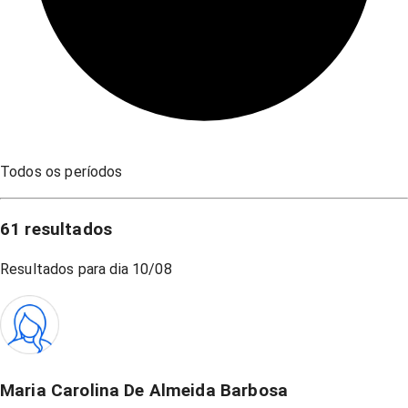
Todos os períodos
61
resultados
Resultados para dia
10/08
Maria Carolina De Almeida Barbosa