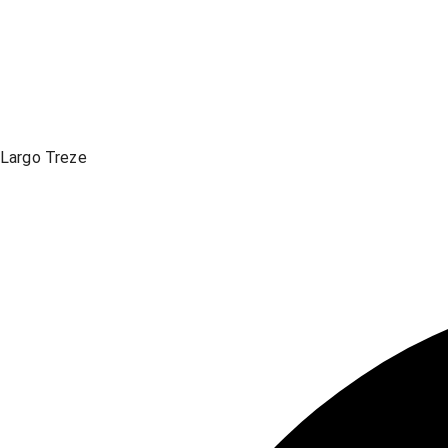
Largo Treze