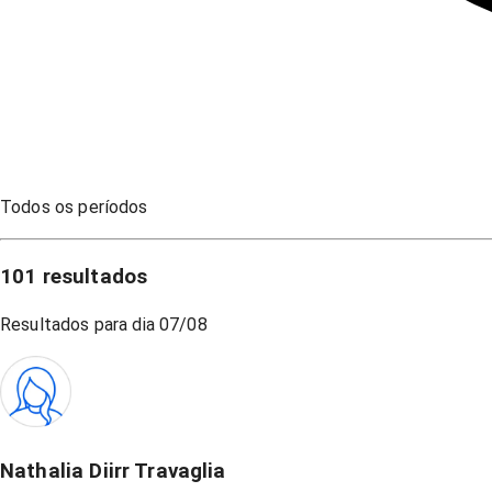
Todos os períodos
101
resultados
Resultados para dia
07/08
Nathalia Diirr Travaglia