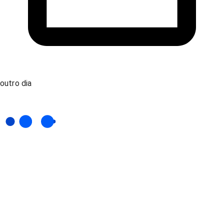
outro dia