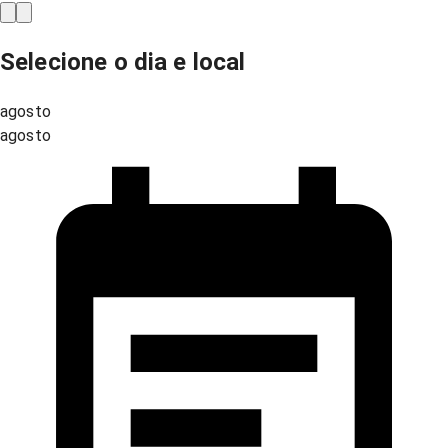
Selecione o dia e local
agosto
agosto