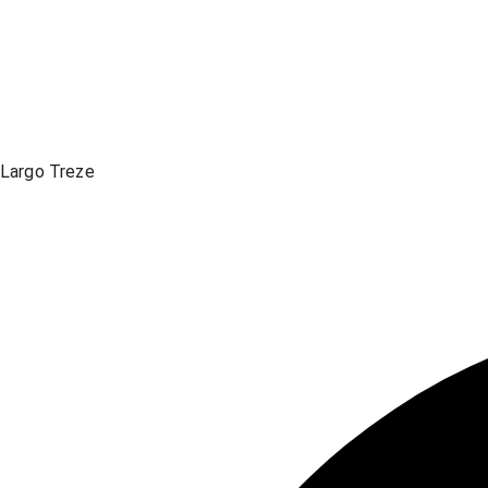
Largo Treze