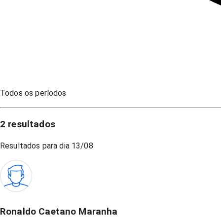
Todos os períodos
2
resultados
Resultados para dia
13/08
Ronaldo Caetano Maranha