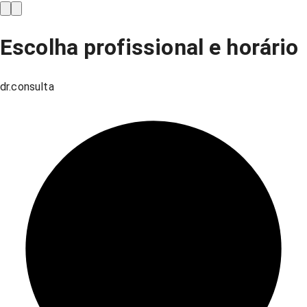
Escolha profissional e horário
dr.consulta