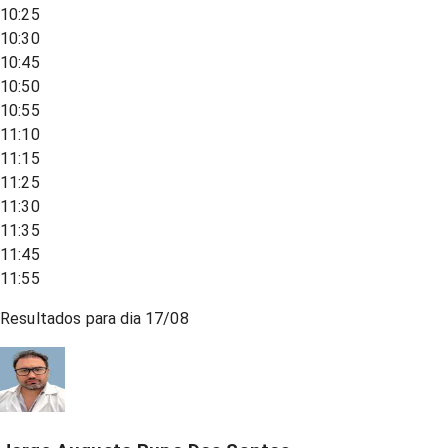
10:25
10:30
10:45
10:50
10:55
11:10
11:15
11:25
11:30
11:35
11:45
11:55
Resultados para dia
17/08