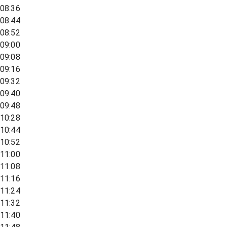
08:36
08:44
08:52
09:00
09:08
09:16
09:32
09:40
09:48
10:28
10:44
10:52
11:00
11:08
11:16
11:24
11:32
11:40