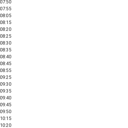
07:50
07:55
08:05
08:15
08:20
08:25
08:30
08:35
08:40
08:45
08:55
09:25
09:30
09:35
09:40
09:45
09:50
10:15
10:20