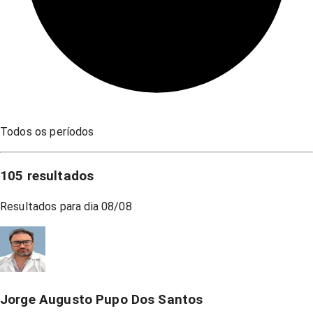
Todos os períodos
105
resultados
Resultados para dia
08/08
Jorge Augusto Pupo Dos Santos