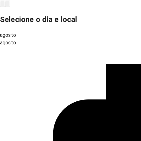
Selecione o dia e local
agosto
agosto