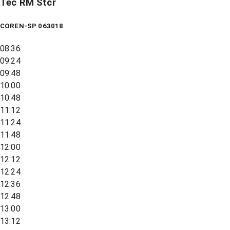
Tec RM Stcr
COREN-SP 063018
08:36
09:24
09:48
10:00
10:48
11:12
11:24
11:48
12:00
12:12
12:24
12:36
12:48
13:00
13:12