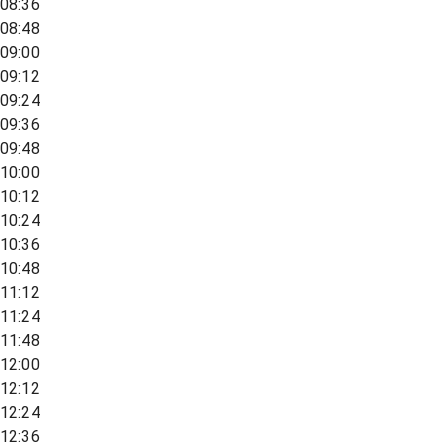
08:36
08:48
09:00
09:12
09:24
09:36
09:48
10:00
10:12
10:24
10:36
10:48
11:12
11:24
11:48
12:00
12:12
12:24
12:36