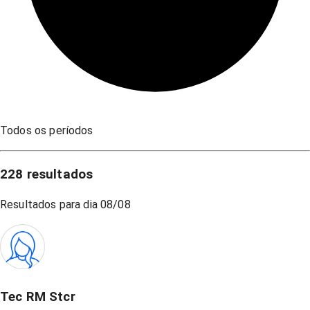
Todos os períodos
228
resultados
Resultados para dia
08/08
Tec RM Stcr