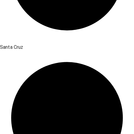
Santa Cruz