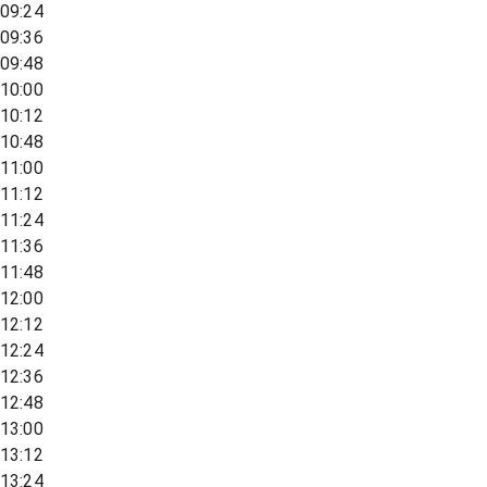
09:24
09:36
09:48
10:00
10:12
10:48
11:00
11:12
11:24
11:36
11:48
12:00
12:12
12:24
12:36
12:48
13:00
13:12
13:24