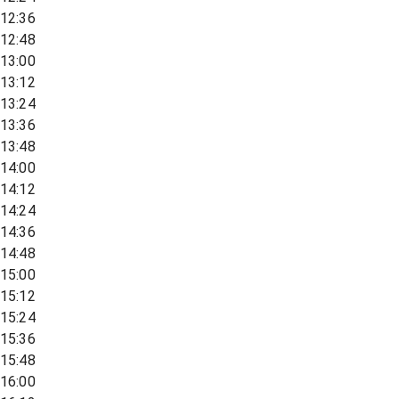
12:36
12:48
13:00
13:12
13:24
13:36
13:48
14:00
14:12
14:24
14:36
14:48
15:00
15:12
15:24
15:36
15:48
16:00