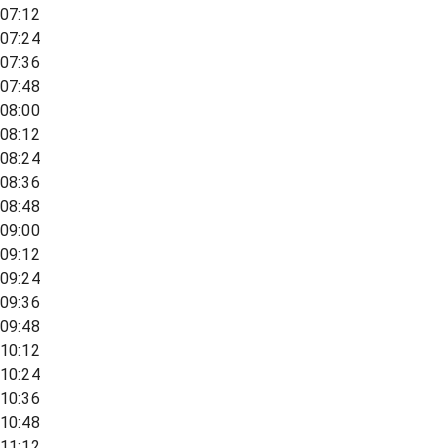
07:12
07:24
07:36
07:48
08:00
08:12
08:24
08:36
08:48
09:00
09:12
09:24
09:36
09:48
10:12
10:24
10:36
10:48
11:12