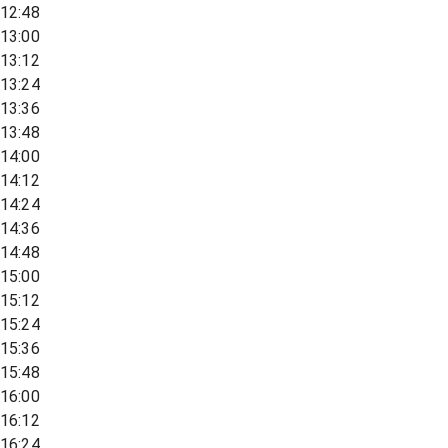
12:48
13:00
13:12
13:24
13:36
13:48
14:00
14:12
14:24
14:36
14:48
15:00
15:12
15:24
15:36
15:48
16:00
16:12
16:24