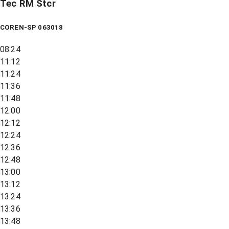
Tec RM Stcr
COREN-SP 063018
08:24
11:12
11:24
11:36
11:48
12:00
12:12
12:24
12:36
12:48
13:00
13:12
13:24
13:36
13:48