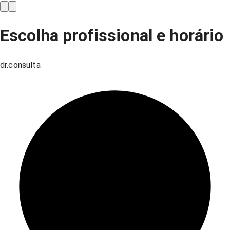
Escolha profissional e horário
dr.consulta