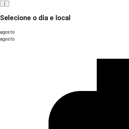
Selecione o dia e local
agosto
agosto