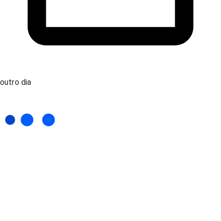
outro dia