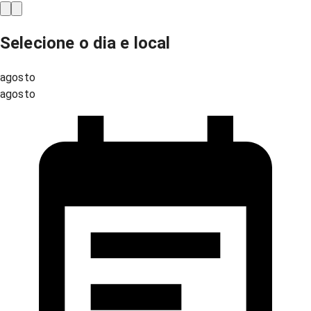
Selecione o dia e local
agosto
agosto