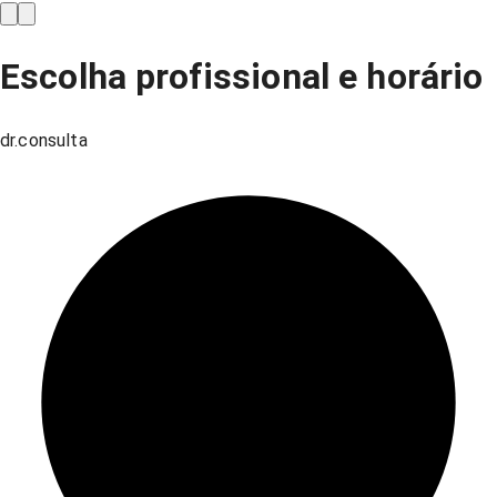
Escolha profissional e horário
dr.consulta