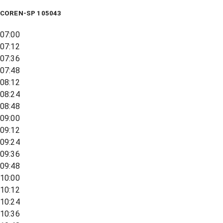
COREN-SP 105043
07:00
07:12
07:36
07:48
08:12
08:24
08:48
09:00
09:12
09:24
09:36
09:48
10:00
10:12
10:24
10:36