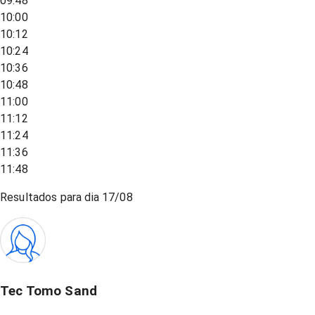
09:48
10:00
10:12
10:24
10:36
10:48
11:00
11:12
11:24
11:36
11:48
Resultados para dia
17/08
Tec Tomo Sand