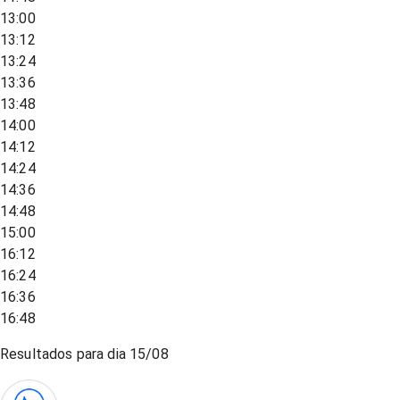
13:00
13:12
13:24
13:36
13:48
14:00
14:12
14:24
14:36
14:48
15:00
16:12
16:24
16:36
16:48
Resultados para dia
15/08