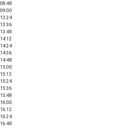
08:48
09:00
13:24
13:36
13:48
14:12
14:24
14:36
14:48
15:00
15:12
15:24
15:36
15:48
16:00
16:12
16:24
16:48