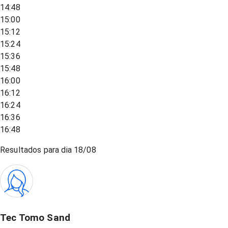
14:48
15:00
15:12
15:24
15:36
15:48
16:00
16:12
16:24
16:36
16:48
Resultados para dia
18/08
Tec Tomo Sand