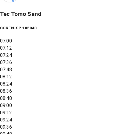
Tec Tomo Sand
COREN-SP 105043
07:00
07:12
07:24
07:36
07:48
08:12
08:24
08:36
08:48
09:00
09:12
09:24
09:36