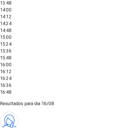
13:48
14:00
14:12
14:24
14:48
15:00
15:24
15:36
15:48
16:00
16:12
16:24
16:36
16:48
Resultados para dia
16/08