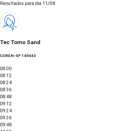
Resultados para dia
11/08
Tec Tomo Sand
COREN-SP 105043
08:00
08:12
08:24
08:36
08:48
09:12
09:24
09:36
09:48