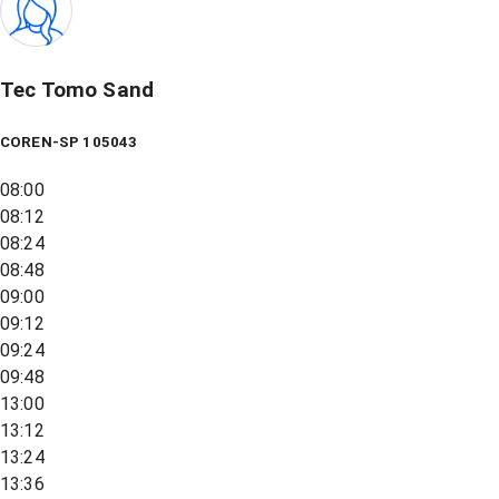
Tec Tomo Sand
COREN-SP 105043
08:00
08:12
08:24
08:48
09:00
09:12
09:24
09:48
13:00
13:12
13:24
13:36