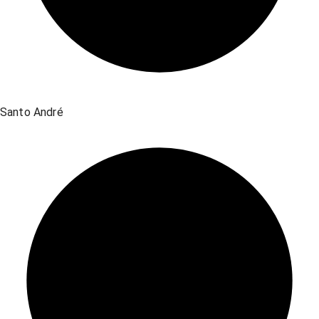
Santo André