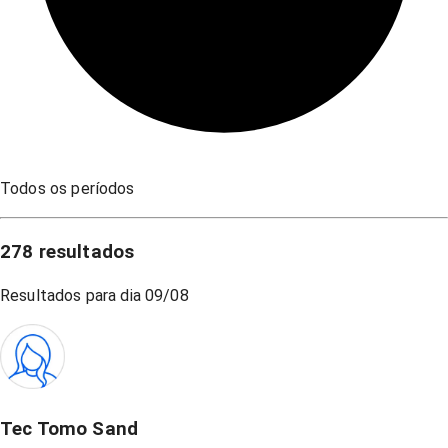
Todos os períodos
278
resultados
Resultados para dia
09/08
Tec Tomo Sand