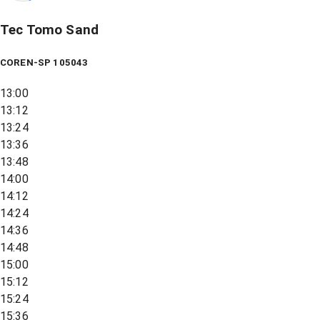
Tec Tomo Sand
COREN-SP 105043
13:00
13:12
13:24
13:36
13:48
14:00
14:12
14:24
14:36
14:48
15:00
15:12
15:24
15:36