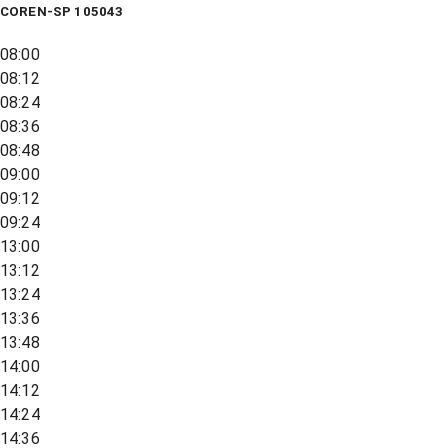
COREN-SP 105043
08:00
08:12
08:24
08:36
08:48
09:00
09:12
09:24
13:00
13:12
13:24
13:36
13:48
14:00
14:12
14:24
14:36