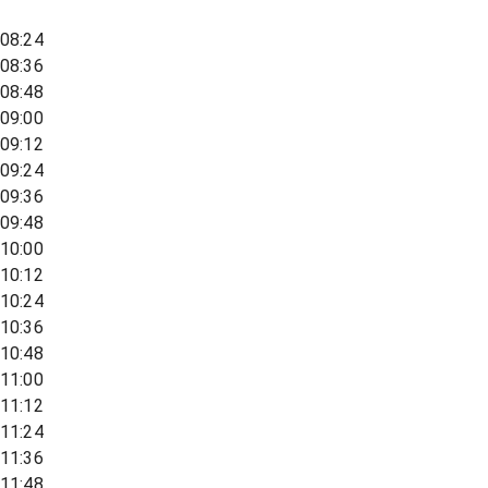
08:24
08:36
08:48
09:00
09:12
09:24
09:36
09:48
10:00
10:12
10:24
10:36
10:48
11:00
11:12
11:24
11:36
11:48