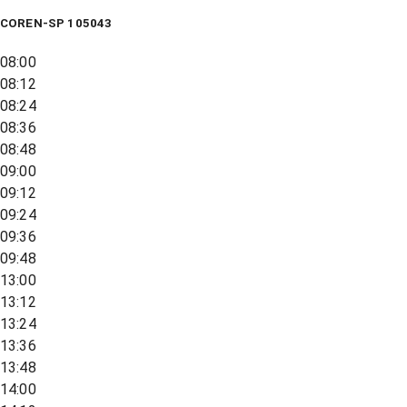
COREN-SP 105043
08:00
08:12
08:24
08:36
08:48
09:00
09:12
09:24
09:36
09:48
13:00
13:12
13:24
13:36
13:48
14:00