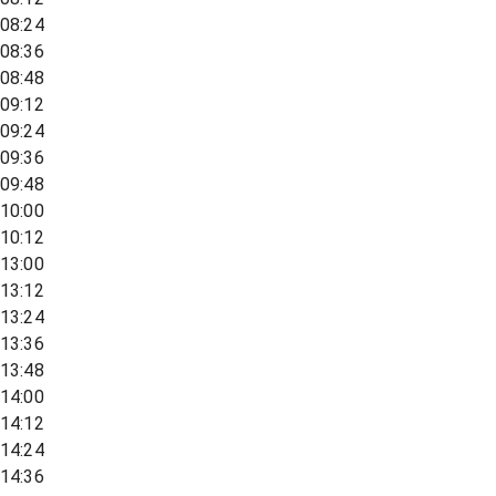
08:24
08:36
08:48
09:12
09:24
09:36
09:48
10:00
10:12
13:00
13:12
13:24
13:36
13:48
14:00
14:12
14:24
14:36