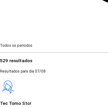
Todos os períodos
529
resultados
Resultados para dia
07/08
Tec Tomo Stcr