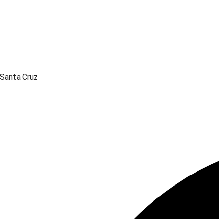
Santa Cruz