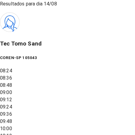
Resultados para dia
14/08
Tec Tomo Sand
COREN-SP 105043
08:24
08:36
08:48
09:00
09:12
09:24
09:36
09:48
10:00