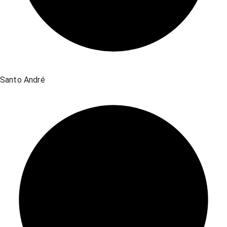
Santo André