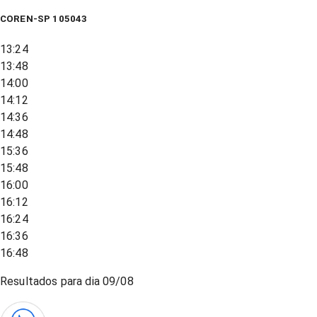
COREN-SP 105043
13:24
13:48
14:00
14:12
14:36
14:48
15:36
15:48
16:00
16:12
16:24
16:36
16:48
Resultados para dia
09/08