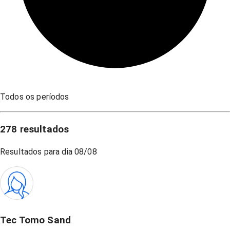
Todos os períodos
278
resultados
Resultados para dia
08/08
Tec Tomo Sand