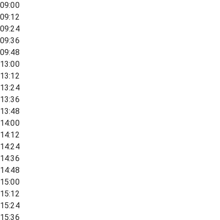
09:00
09:12
09:24
09:36
09:48
13:00
13:12
13:24
13:36
13:48
14:00
14:12
14:24
14:36
14:48
15:00
15:12
15:24
15:36