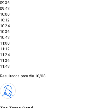
09:36
09:48
10:00
10:12
10:24
10:36
10:48
11:00
11:12
11:24
11:36
11:48
Resultados para dia
10/08