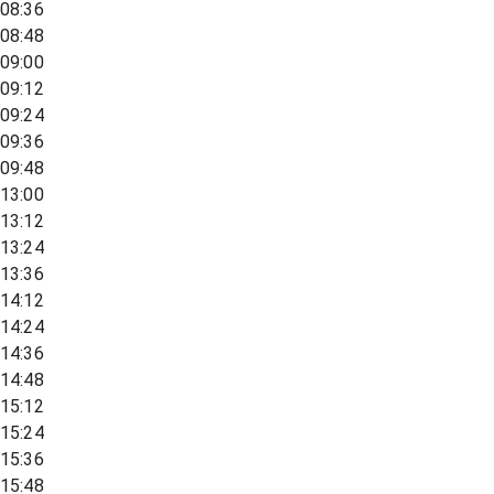
08:36
08:48
09:00
09:12
09:24
09:36
09:48
13:00
13:12
13:24
13:36
14:12
14:24
14:36
14:48
15:12
15:24
15:36
15:48