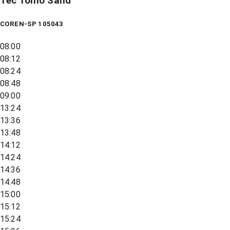
Tec Tomo Sand
COREN-SP 105043
08:00
08:12
08:24
08:48
09:00
13:24
13:36
13:48
14:12
14:24
14:36
14:48
15:00
15:12
15:24