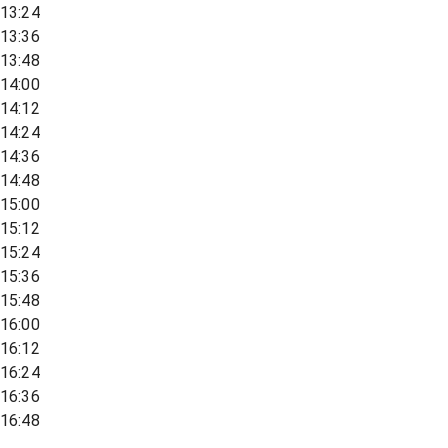
13:24
13:36
13:48
14:00
14:12
14:24
14:36
14:48
15:00
15:12
15:24
15:36
15:48
16:00
16:12
16:24
16:36
16:48