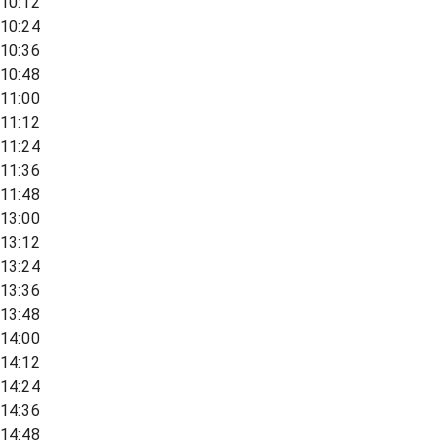
10:12
10:24
10:36
10:48
11:00
11:12
11:24
11:36
11:48
13:00
13:12
13:24
13:36
13:48
14:00
14:12
14:24
14:36
14:48