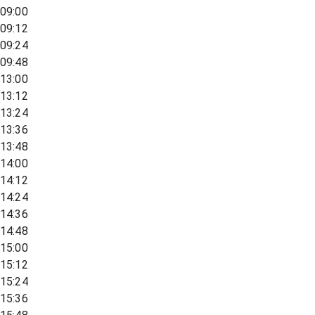
09:00
09:12
09:24
09:48
13:00
13:12
13:24
13:36
13:48
14:00
14:12
14:24
14:36
14:48
15:00
15:12
15:24
15:36