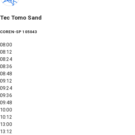
Tec Tomo Sand
COREN-SP 105043
08:00
08:12
08:24
08:36
08:48
09:12
09:24
09:36
09:48
10:00
10:12
13:00
13:12