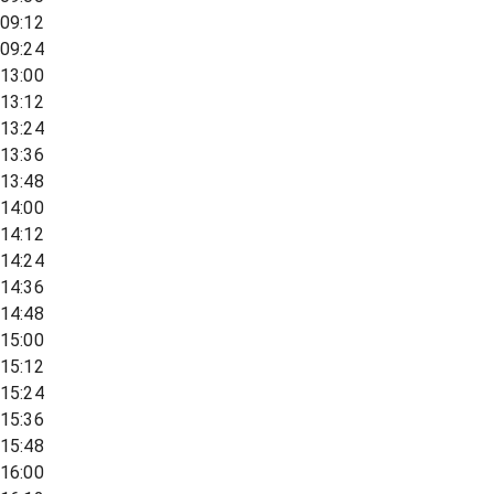
09:12
09:24
13:00
13:12
13:24
13:36
13:48
14:00
14:12
14:24
14:36
14:48
15:00
15:12
15:24
15:36
15:48
16:00