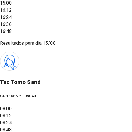
15:00
16:12
16:24
16:36
16:48
Resultados para dia
15/08
Tec Tomo Sand
COREN-SP 105043
08:00
08:12
08:24
08:48