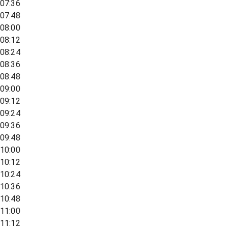
07:36
07:48
08:00
08:12
08:24
08:36
08:48
09:00
09:12
09:24
09:36
09:48
10:00
10:12
10:24
10:36
10:48
11:00
11:12