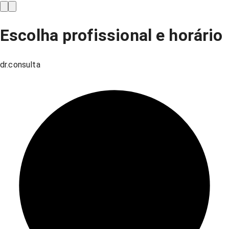
Escolha profissional e horário
dr.consulta