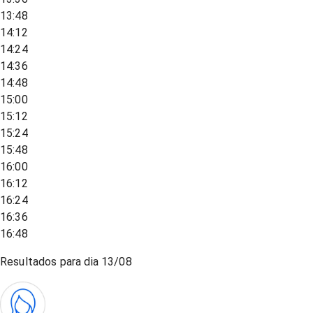
13:48
14:12
14:24
14:36
14:48
15:00
15:12
15:24
15:48
16:00
16:12
16:24
16:36
16:48
Resultados para dia
13/08