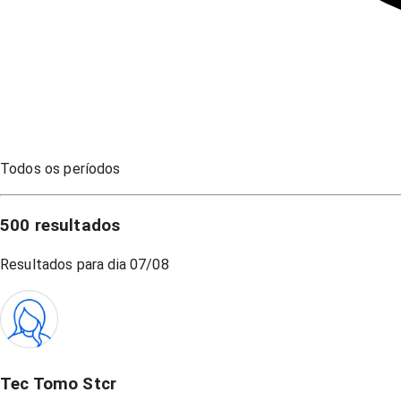
Todos os períodos
500
resultados
Resultados para dia
07/08
Tec Tomo Stcr