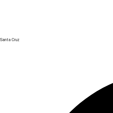
Santa Cruz