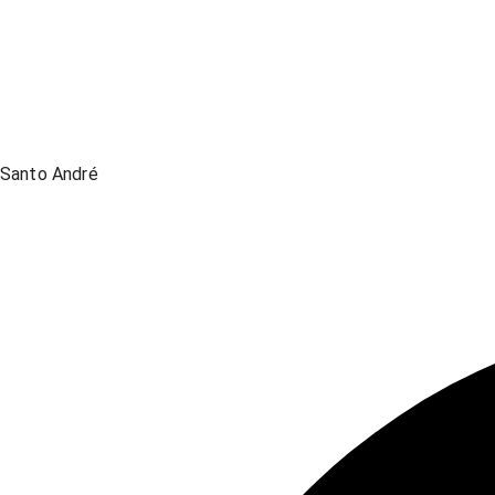
Santo André