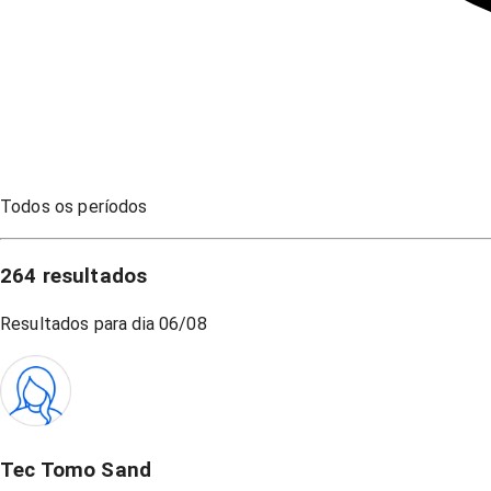
Todos os períodos
264
resultados
Resultados para dia
06/08
Tec Tomo Sand