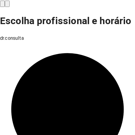
Escolha profissional e horário
dr.consulta