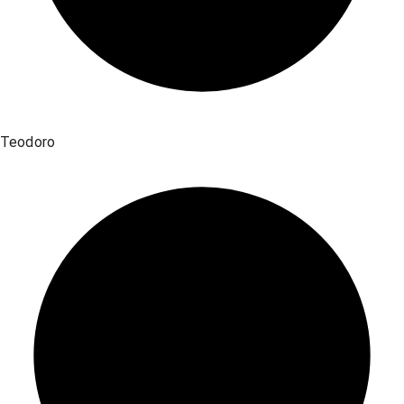
Teodoro