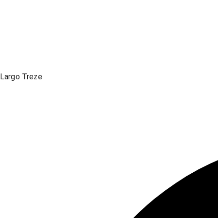
Largo Treze