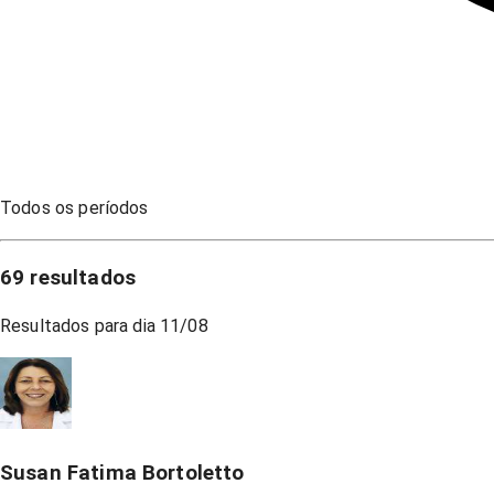
Todos os períodos
69
resultados
Resultados para dia
11/08
Susan Fatima Bortoletto