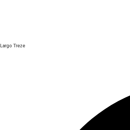
Largo Treze