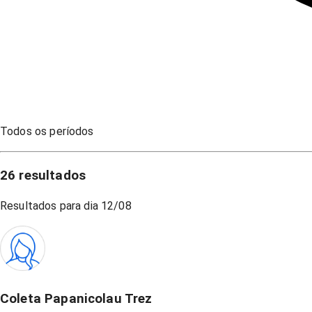
Todos os períodos
26
resultados
Resultados para dia
12/08
Coleta Papanicolau Trez