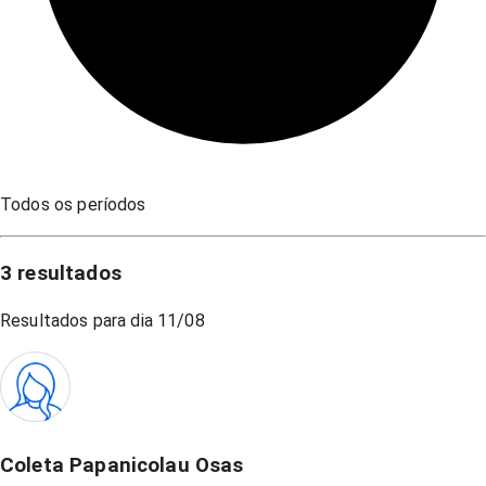
Todos os períodos
3
resultados
Resultados para dia
11/08
Coleta Papanicolau Osas