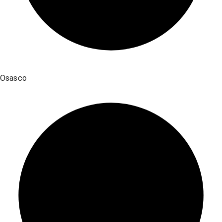
Osasco