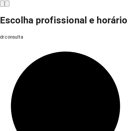
Escolha profissional e horário
dr.consulta