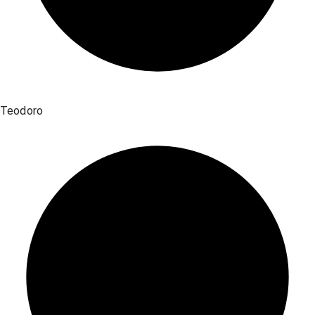
Teodoro