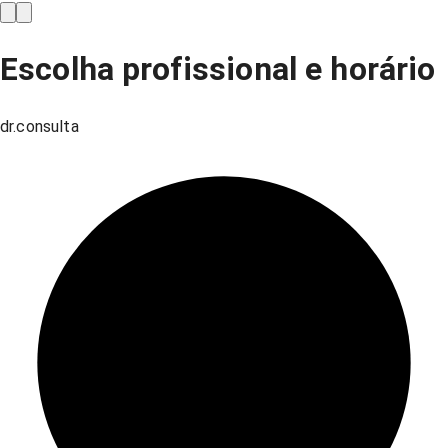
Escolha profissional e horário
dr.consulta