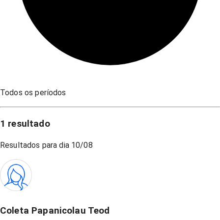
Todos os períodos
1
resultado
Resultados para dia
10/08
Coleta Papanicolau Teod