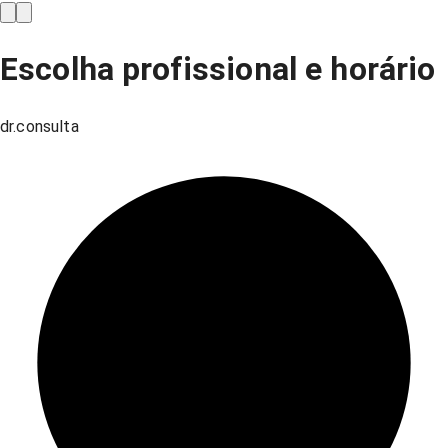
Escolha profissional e horário
dr.consulta