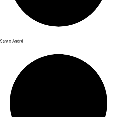
Santo André