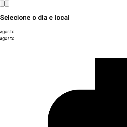
Selecione o dia e local
agosto
agosto