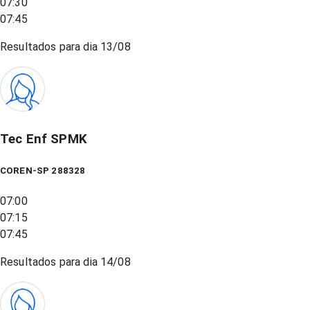
07:30
07:45
Resultados para dia
13/08
Tec Enf SPMK
COREN-SP 288328
07:00
07:15
07:45
Resultados para dia
14/08