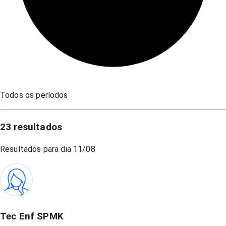
Todos os períodos
23
resultados
Resultados para dia
11/08
Tec Enf SPMK