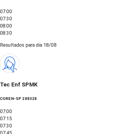
07:00
07:30
08:00
08:30
Resultados para dia
18/08
Tec Enf SPMK
COREN-SP 288328
07:00
07:15
07:30
07:45