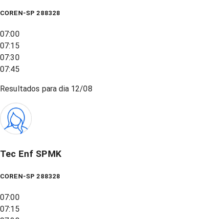
COREN-SP 288328
07:00
07:15
07:30
07:45
Resultados para dia
12/08
Tec Enf SPMK
COREN-SP 288328
07:00
07:15