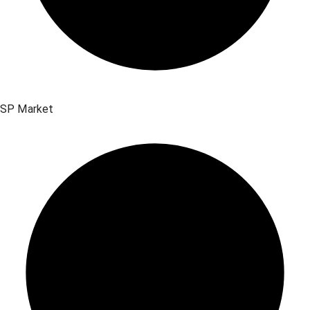
SP Market