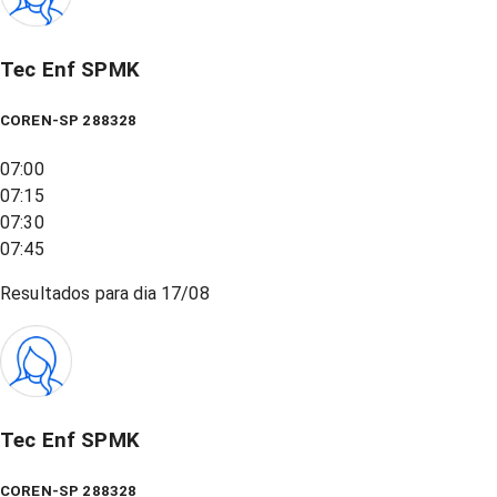
Tec Enf SPMK
COREN-SP 288328
07:00
07:15
07:30
07:45
Resultados para dia
17/08
Tec Enf SPMK
COREN-SP 288328