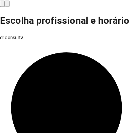
Escolha profissional e horário
dr.consulta