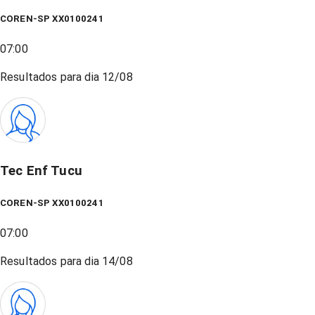
COREN-SP XX0100241
07:00
Resultados para dia
12/08
Tec Enf Tucu
COREN-SP XX0100241
07:00
Resultados para dia
14/08