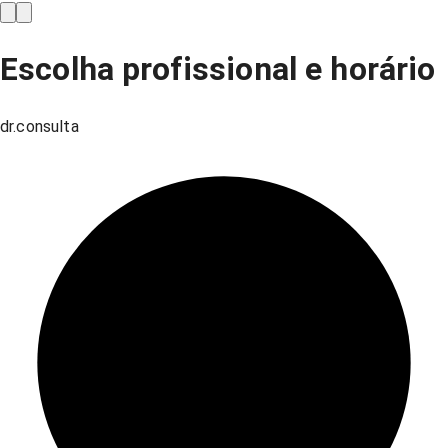
Escolha profissional e horário
dr.consulta