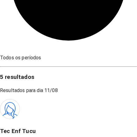
Todos os períodos
5
resultados
Resultados para dia
11/08
Tec Enf Tucu