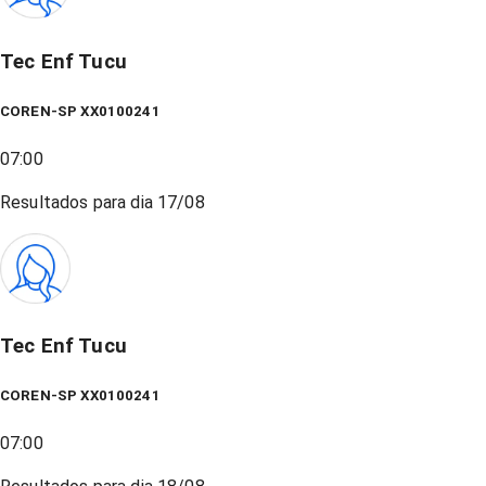
Tec Enf Tucu
COREN-SP XX0100241
07:00
Resultados para dia
17/08
Tec Enf Tucu
COREN-SP XX0100241
07:00