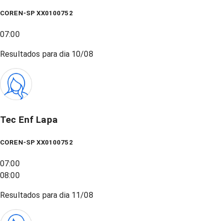
COREN-SP XX0100752
07:00
Resultados para dia
10/08
Tec Enf Lapa
COREN-SP XX0100752
07:00
08:00
Resultados para dia
11/08