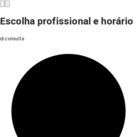
Escolha profissional e horário
dr.consulta