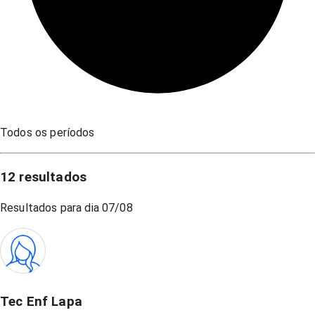
Todos os períodos
12
resultados
Resultados para dia
07/08
Tec Enf Lapa