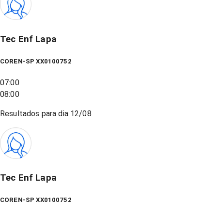
Tec Enf Lapa
COREN-SP XX0100752
07:00
08:00
Resultados para dia
12/08
Tec Enf Lapa
COREN-SP XX0100752