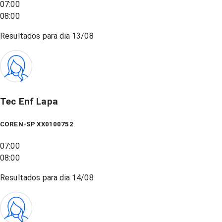
07:00
08:00
Resultados para dia
13/08
Tec Enf Lapa
COREN-SP XX0100752
07:00
08:00
Resultados para dia
14/08