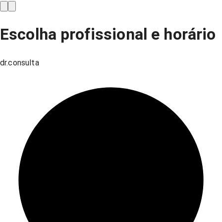
Escolha profissional e horário
dr.consulta