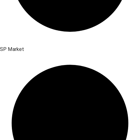
SP Market