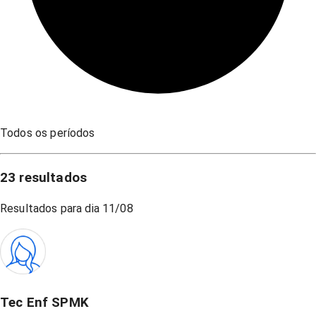
Todos os períodos
23
resultados
Resultados para dia
11/08
Tec Enf SPMK