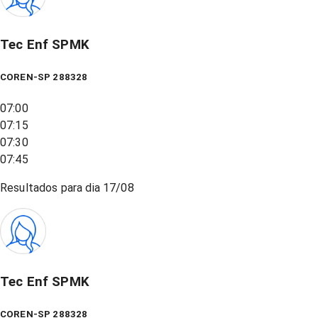
Tec Enf SPMK
COREN-SP 288328
07:00
07:15
07:30
07:45
Resultados para dia
17/08
Tec Enf SPMK
COREN-SP 288328