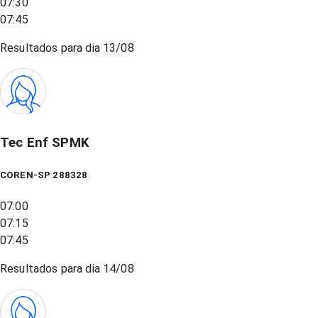
07:30
07:45
Resultados para dia
13/08
Tec Enf SPMK
COREN-SP 288328
07:00
07:15
07:45
Resultados para dia
14/08