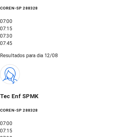
COREN-SP 288328
07:00
07:15
07:30
07:45
Resultados para dia
12/08
Tec Enf SPMK
COREN-SP 288328
07:00
07:15