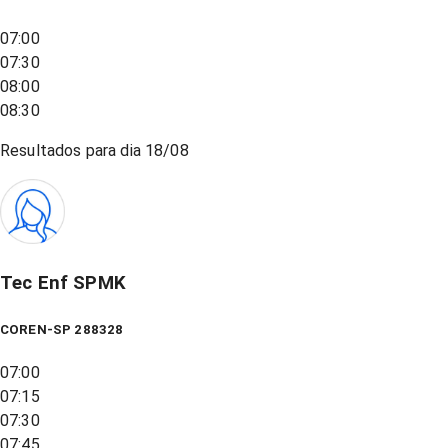
07:00
07:30
08:00
08:30
Resultados para dia
18/08
Tec Enf SPMK
COREN-SP 288328
07:00
07:15
07:30
07:45