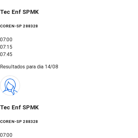
Tec Enf SPMK
COREN-SP 288328
07:00
07:15
07:45
Resultados para dia
14/08
Tec Enf SPMK
COREN-SP 288328
07:00