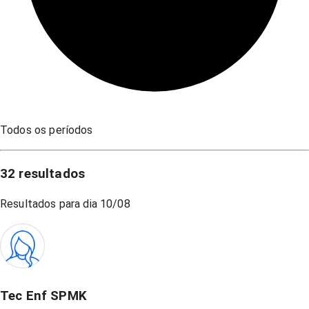
Todos os períodos
32
resultados
Resultados para dia
10/08
Tec Enf SPMK