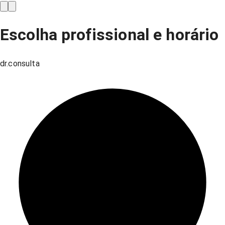
Escolha profissional e horário
dr.consulta