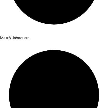
Metrô Jabaquara