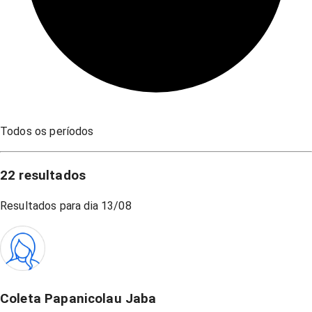
Todos os períodos
22
resultados
Resultados para dia
13/08
Coleta Papanicolau Jaba