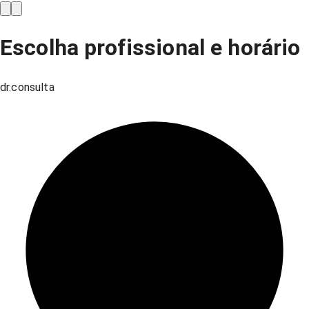
Escolha profissional e horário
dr.consulta