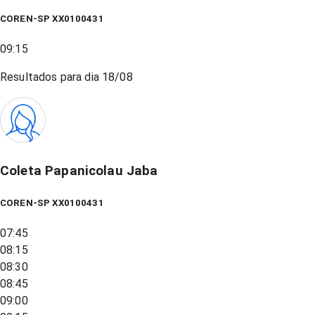
COREN-SP XX0100431
09:15
Resultados para dia
18/08
Coleta Papanicolau Jaba
COREN-SP XX0100431
07:45
08:15
08:30
08:45
09:00