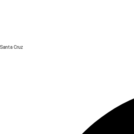
Santa Cruz