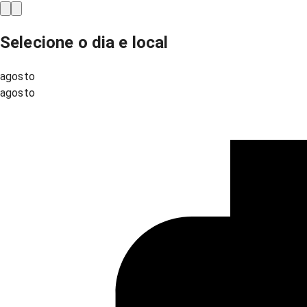
Selecione o dia e local
agosto
agosto