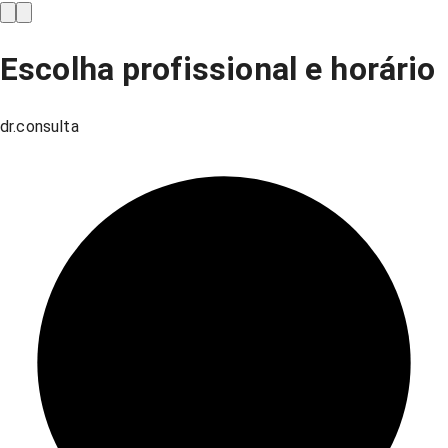
Escolha profissional e horário
dr.consulta