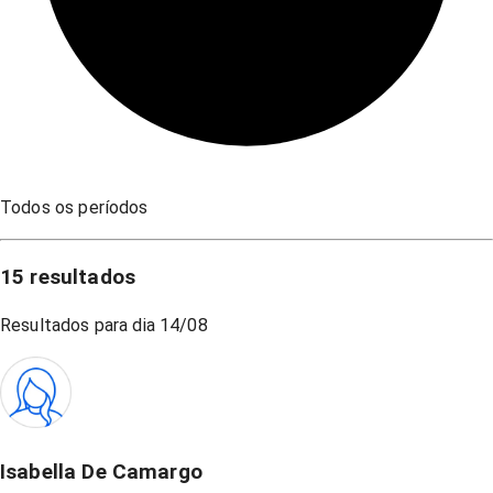
Todos os períodos
15
resultados
Resultados para dia
14/08
Isabella De Camargo