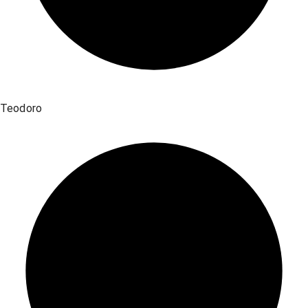
Teodoro