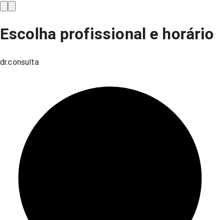
Escolha profissional e horário
dr.consulta