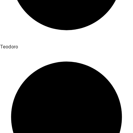
Teodoro