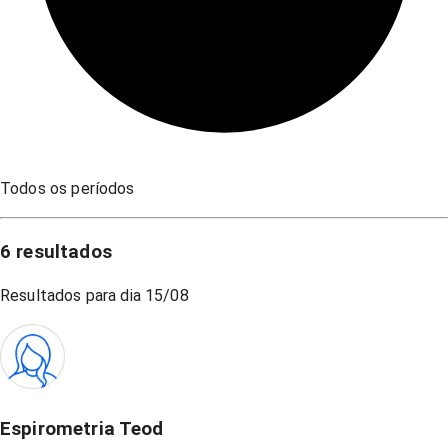
Todos os períodos
6
resultados
Resultados para dia
15/08
Espirometria Teod