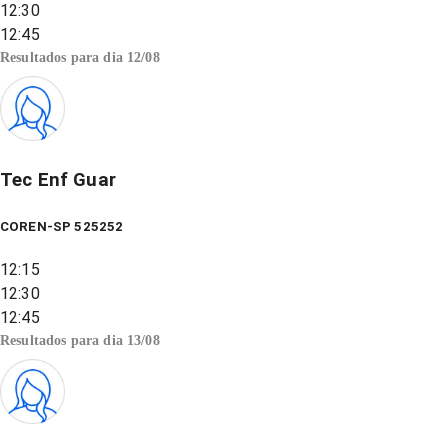
12:30
12:45
Resultados para dia
12/08
Tec Enf Guar
COREN-SP 525252
12:15
12:30
12:45
Resultados para dia
13/08