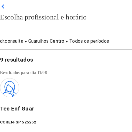
Escolha profissional e horário
dr.consulta
Guarulhos Centro
Todos os períodos
9
resultados
Resultados para dia
11/08
Tec Enf Guar
COREN-SP 525252