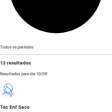
Todos os períodos
13
resultados
Resultados para dia
10/08
Tec Enf Saco