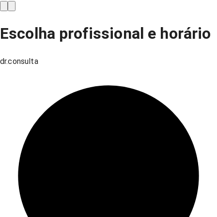
Escolha profissional e horário
dr.consulta