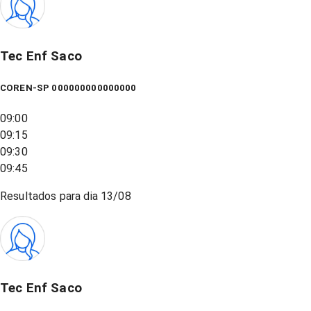
Tec Enf Saco
COREN-SP 000000000000000
09:00
09:15
09:30
09:45
Resultados para dia
13/08
Tec Enf Saco