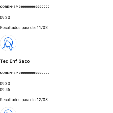
COREN-SP 000000000000000
09:30
Resultados para dia
11/08
Tec Enf Saco
COREN-SP 000000000000000
09:30
09:45
Resultados para dia
12/08