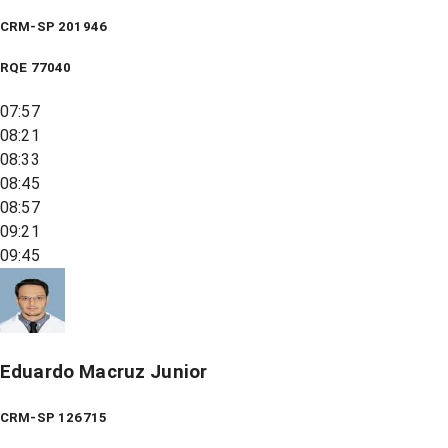
CRM-SP 201946
RQE
77040
07:57
08:21
08:33
08:45
08:57
09:21
09:45
Eduardo Macruz Junior
CRM-SP 126715