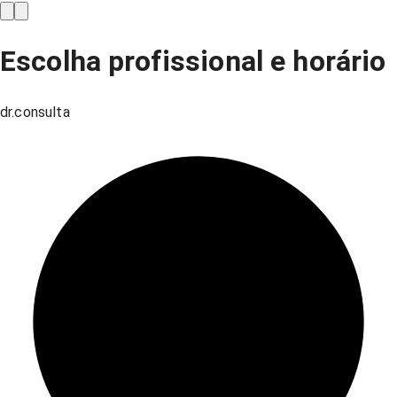
Escolha profissional e horário
dr.consulta