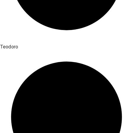
Teodoro