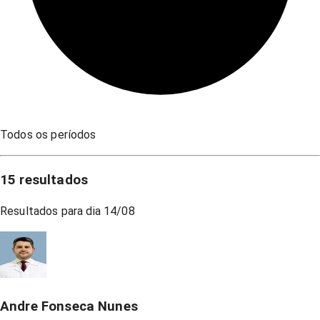
Todos os períodos
15
resultados
Resultados para dia
14/08
Andre Fonseca Nunes