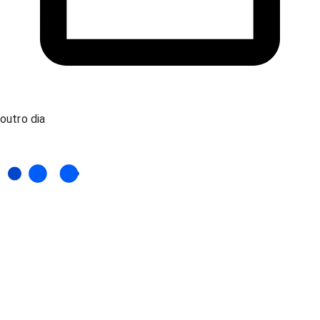
outro dia