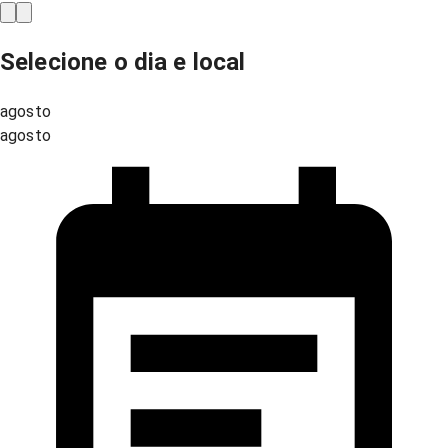
Selecione o dia e local
agosto
agosto