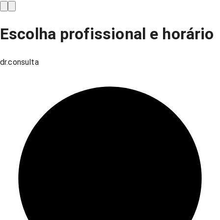
Escolha profissional e horário
dr.consulta