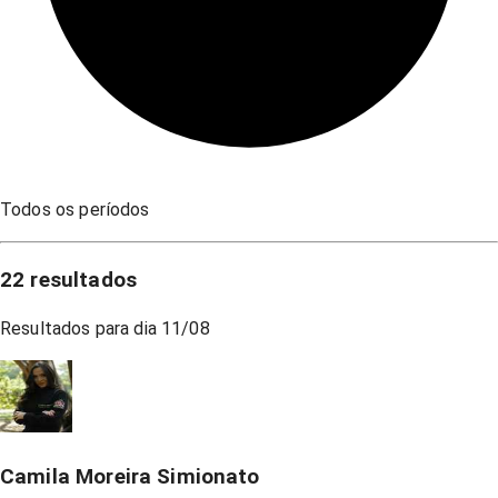
Todos os períodos
22
resultados
Resultados para dia
11/08
Camila Moreira Simionato