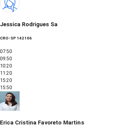
Jessica Rodrigues Sa
CRO-SP 142106
07:50
09:50
10:20
11:20
15:20
15:50
Erica Cristina Favoreto Martins