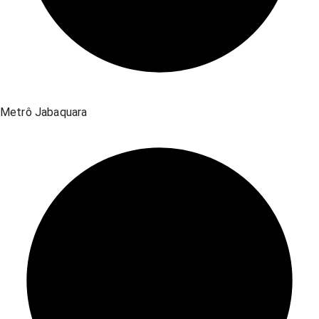
Metrô Jabaquara