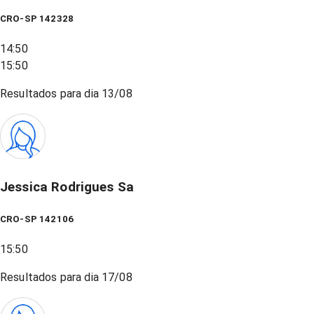
CRO-SP 142328
14:50
15:50
Resultados para dia
13/08
Jessica Rodrigues Sa
CRO-SP 142106
15:50
Resultados para dia
17/08