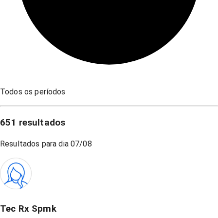
Todos os períodos
651
resultados
Resultados para dia
07/08
Tec Rx Spmk