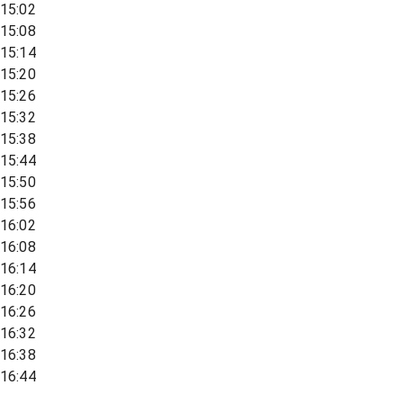
15:02
15:08
15:14
15:20
15:26
15:32
15:38
15:44
15:50
15:56
16:02
16:08
16:14
16:20
16:26
16:32
16:38
16:44