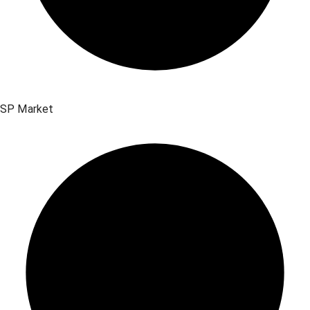
SP Market