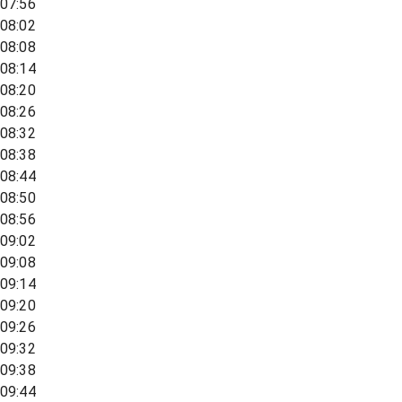
07:56
08:02
08:08
08:14
08:20
08:26
08:32
08:38
08:44
08:50
08:56
09:02
09:08
09:14
09:20
09:26
09:32
09:38
09:44