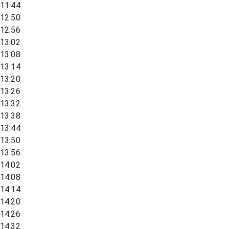
11:44
12:50
12:56
13:02
13:08
13:14
13:20
13:26
13:32
13:38
13:44
13:50
13:56
14:02
14:08
14:14
14:20
14:26
14:32