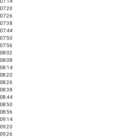
07:14
07:20
07:26
07:38
07:44
07:50
07:56
08:02
08:08
08:14
08:20
08:26
08:38
08:44
08:50
08:56
09:14
09:20
09:26