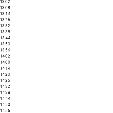
13:02
13:08
13:14
13:26
13:32
13:38
13:44
13:50
13:56
14:02
14:08
14:14
14:20
14:26
14:32
14:38
14:44
14:50
14:56