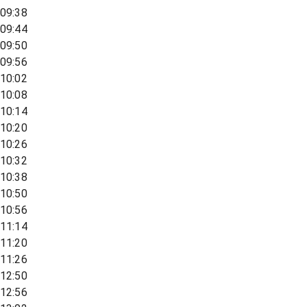
09:38
09:44
09:50
09:56
10:02
10:08
10:14
10:20
10:26
10:32
10:38
10:50
10:56
11:14
11:20
11:26
12:50
12:56