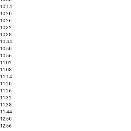
10:14
10:20
10:26
10:32
10:38
10:44
10:50
10:56
11:02
11:08
11:14
11:20
11:26
11:32
11:38
11:44
12:50
12:56