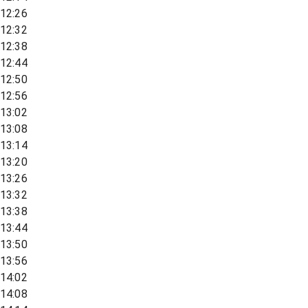
12:26
12:32
12:38
12:44
12:50
12:56
13:02
13:08
13:14
13:20
13:26
13:32
13:38
13:44
13:50
13:56
14:02
14:08