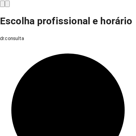
Escolha profissional e horário
dr.consulta