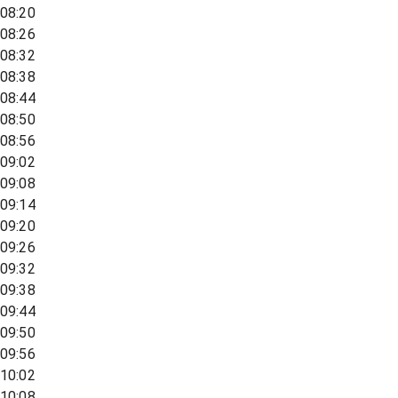
08:20
08:26
08:32
08:38
08:44
08:50
08:56
09:02
09:08
09:14
09:20
09:26
09:32
09:38
09:44
09:50
09:56
10:02
10:08