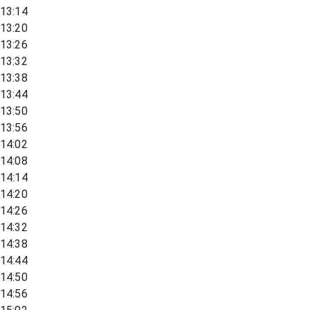
13:14
13:20
13:26
13:32
13:38
13:44
13:50
13:56
14:02
14:08
14:14
14:20
14:26
14:32
14:38
14:44
14:50
14:56