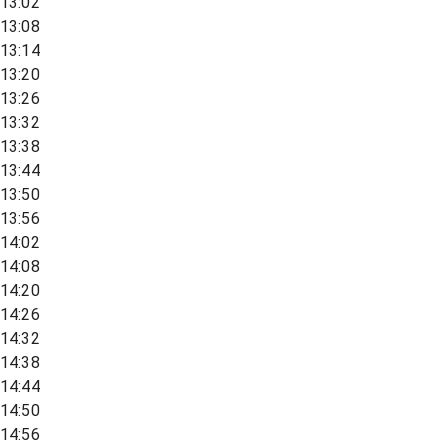
13:02
13:08
13:14
13:20
13:26
13:32
13:38
13:44
13:50
13:56
14:02
14:08
14:20
14:26
14:32
14:38
14:44
14:50
14:56