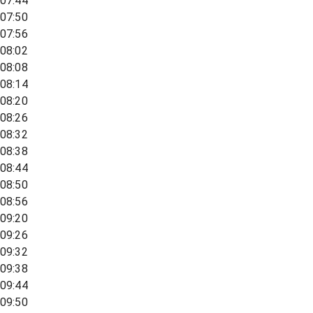
07:44
07:50
07:56
08:02
08:08
08:14
08:20
08:26
08:32
08:38
08:44
08:50
08:56
09:20
09:26
09:32
09:38
09:44
09:50