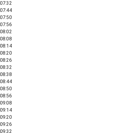
07:32
07:44
07:50
07:56
08:02
08:08
08:14
08:20
08:26
08:32
08:38
08:44
08:50
08:56
09:08
09:14
09:20
09:26
09:32