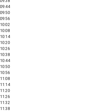
09:38
09:44
09:50
09:56
10:02
10:08
10:14
10:20
10:26
10:38
10:44
10:50
10:56
11:08
11:14
11:20
11:26
11:32
11:38