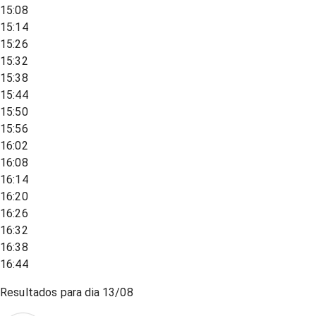
15:08
15:14
15:26
15:32
15:38
15:44
15:50
15:56
16:02
16:08
16:14
16:20
16:26
16:32
16:38
16:44
Resultados para dia
13/08