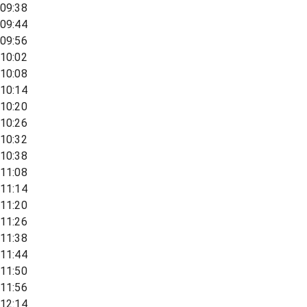
09:38
09:44
09:56
10:02
10:08
10:14
10:20
10:26
10:32
10:38
11:08
11:14
11:20
11:26
11:38
11:44
11:50
11:56
12:14