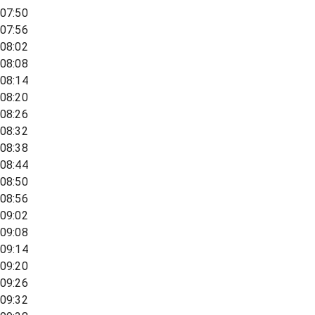
07:50
07:56
08:02
08:08
08:14
08:20
08:26
08:32
08:38
08:44
08:50
08:56
09:02
09:08
09:14
09:20
09:26
09:32