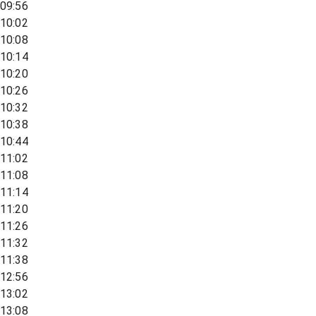
09:56
10:02
10:08
10:14
10:20
10:26
10:32
10:38
10:44
11:02
11:08
11:14
11:20
11:26
11:32
11:38
12:56
13:02
13:08