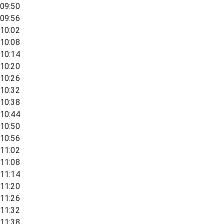
09:50
09:56
10:02
10:08
10:14
10:20
10:26
10:32
10:38
10:44
10:50
10:56
11:02
11:08
11:14
11:20
11:26
11:32
11:38