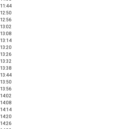
11:44
12:50
12:56
13:02
13:08
13:14
13:20
13:26
13:32
13:38
13:44
13:50
13:56
14:02
14:08
14:14
14:20
14:26