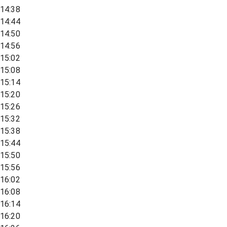
14:38
14:44
14:50
14:56
15:02
15:08
15:14
15:20
15:26
15:32
15:38
15:44
15:50
15:56
16:02
16:08
16:14
16:20