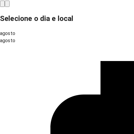
Selecione o dia e local
agosto
agosto