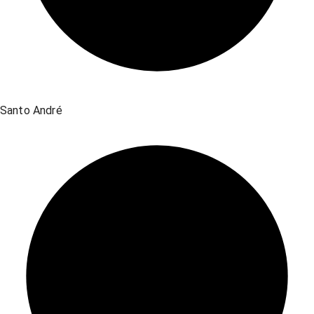
Santo André