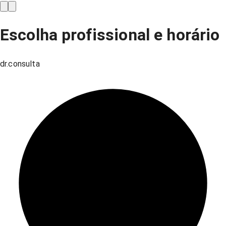
Escolha profissional e horário
dr.consulta