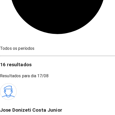
Todos os períodos
16
resultados
Resultados para dia
17/08
Jose Donizeti Costa Junior