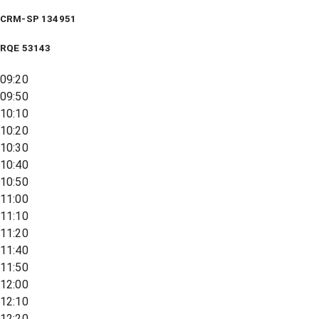
CRM-SP 134951
RQE
53143
09:20
09:50
10:10
10:20
10:30
10:40
10:50
11:00
11:10
11:20
11:40
11:50
12:00
12:10
12:20