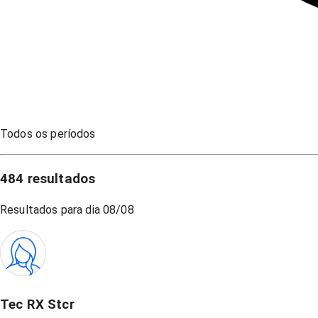
Todos os períodos
484
resultados
Resultados para dia
08/08
Tec RX Stcr