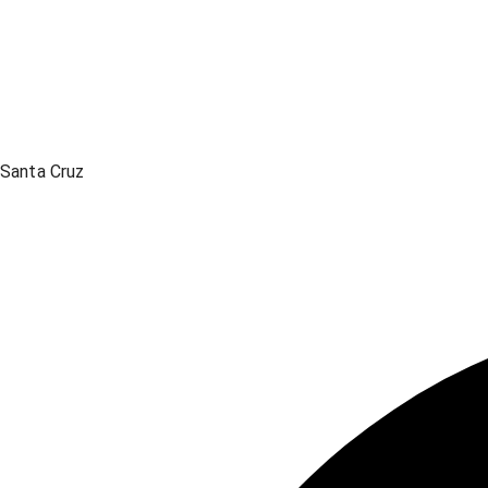
Santa Cruz