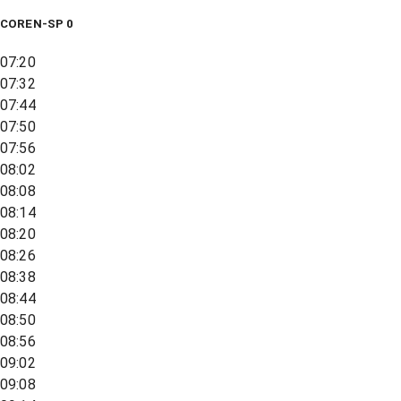
COREN-SP 0
07:20
07:32
07:44
07:50
07:56
08:02
08:08
08:14
08:20
08:26
08:38
08:44
08:50
08:56
09:02
09:08