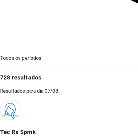
Todos os períodos
728
resultados
Resultados para dia
07/08
Tec Rx Spmk