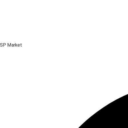
SP Market