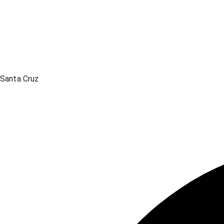
Santa Cruz