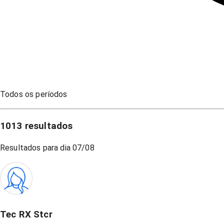
Todos os períodos
1013
resultados
Resultados para dia
07/08
Tec RX Stcr