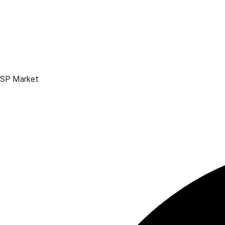
SP Market