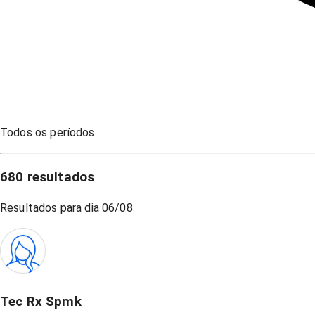
Todos os períodos
680
resultados
Resultados para dia
06/08
Tec Rx Spmk