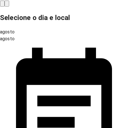
Selecione o dia e local
agosto
agosto