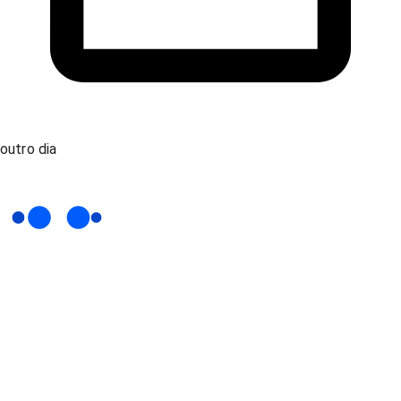
outro dia