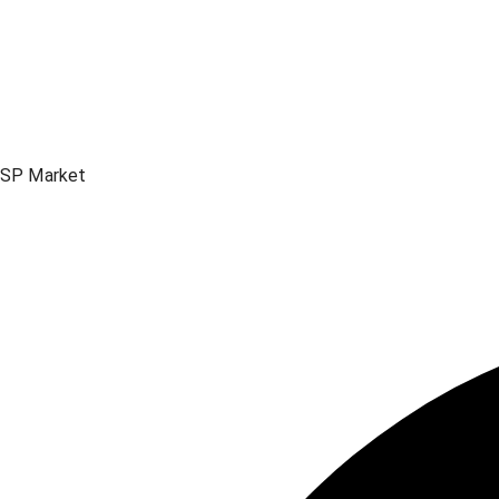
SP Market