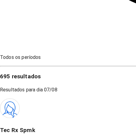
Todos os períodos
695
resultados
Resultados para dia
07/08
Tec Rx Spmk