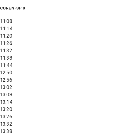
COREN-SP 0
11:08
11:14
11:20
11:26
11:32
11:38
11:44
12:50
12:56
13:02
13:08
13:14
13:20
13:26
13:32
13:38