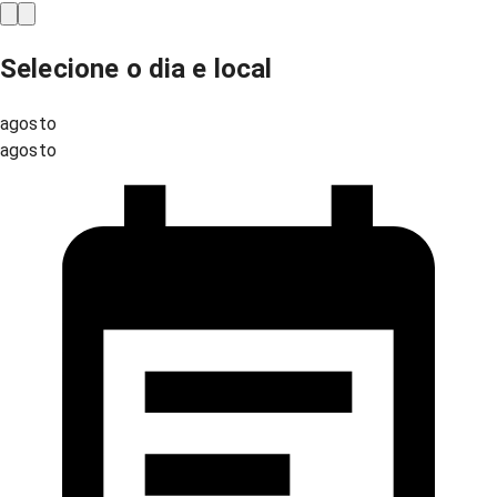
Selecione o dia e local
agosto
agosto