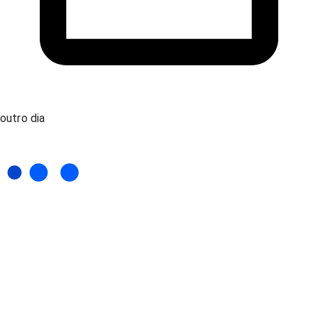
outro dia