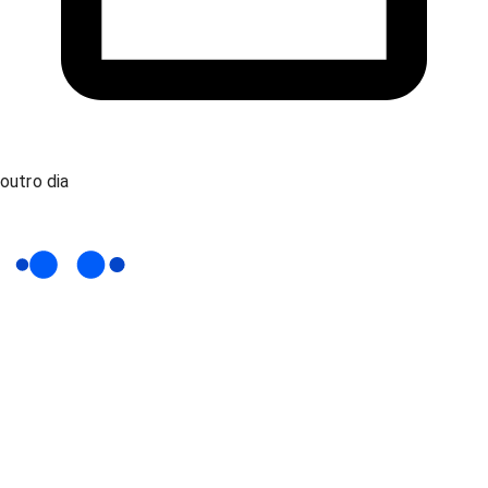
outro dia