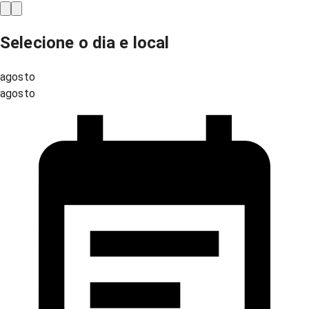
Selecione o dia e local
agosto
agosto