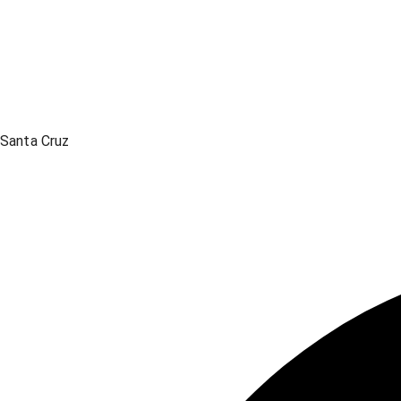
Santa Cruz