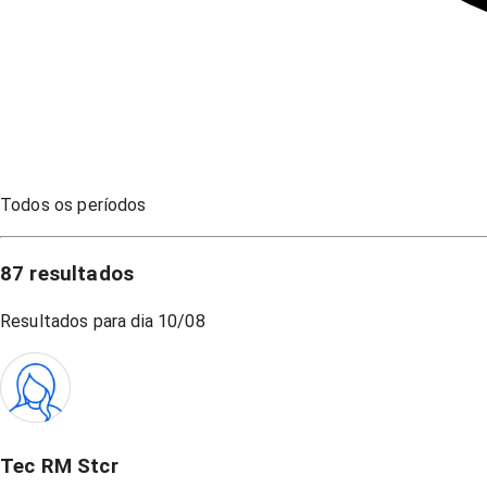
Todos os períodos
87
resultados
Resultados para dia
10/08
Tec RM Stcr