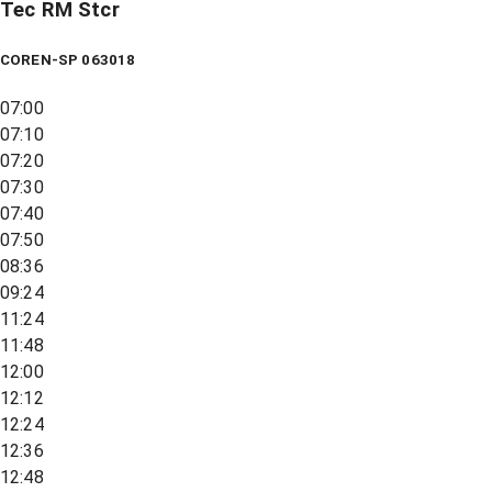
Tec RM Stcr
COREN-SP 063018
07:00
07:10
07:20
07:30
07:40
07:50
08:36
09:24
11:24
11:48
12:00
12:12
12:24
12:36
12:48