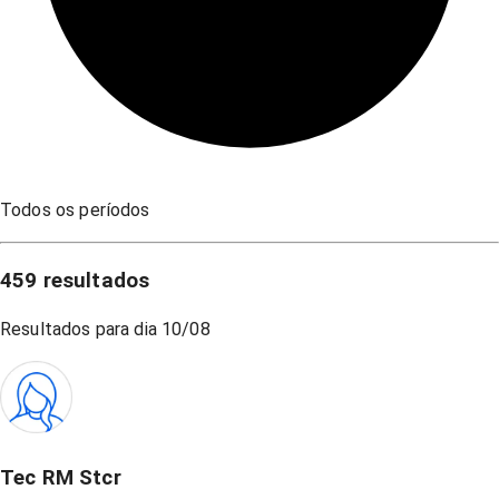
Todos os períodos
459
resultados
Resultados para dia
10/08
Tec RM Stcr