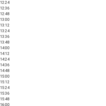
12:24
12:36
12:48
13:00
13:12
13:24
13:36
13:48
14:00
14:12
14:24
14:36
14:48
15:00
15:12
15:24
15:36
15:48
16:00