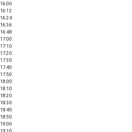
16:00
16:12
16:24
16:36
16:48
17:00
17:10
17:20
17:30
17:40
17:50
18:00
18:10
18:20
18:30
18:40
18:50
19:00
19:10