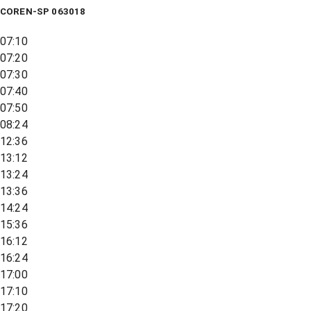
COREN-SP 063018
07:10
07:20
07:30
07:40
07:50
08:24
12:36
13:12
13:24
13:36
14:24
15:36
16:12
16:24
17:00
17:10
17:20