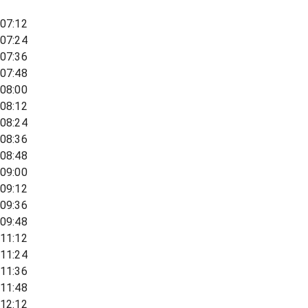
07:12
07:24
07:36
07:48
08:00
08:12
08:24
08:36
08:48
09:00
09:12
09:36
09:48
11:12
11:24
11:36
11:48
12:12