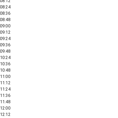
08:12
08:24
08:36
08:48
09:00
09:12
09:24
09:36
09:48
10:24
10:36
10:48
11:00
11:12
11:24
11:36
11:48
12:00
12:12