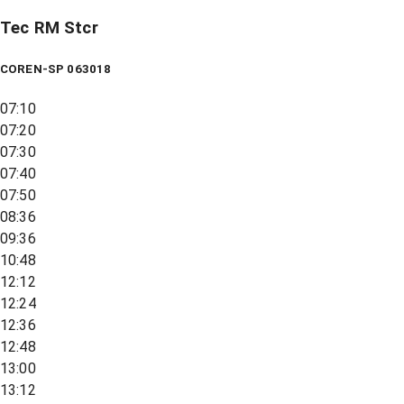
Tec RM Stcr
COREN-SP 063018
07:10
07:20
07:30
07:40
07:50
08:36
09:36
10:48
12:12
12:24
12:36
12:48
13:00
13:12