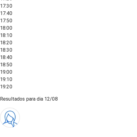
17:30
17:40
17:50
18:00
18:10
18:20
18:30
18:40
18:50
19:00
19:10
19:20
Resultados para dia
12/08