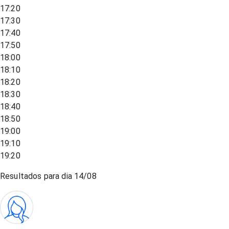
17:20
17:30
17:40
17:50
18:00
18:10
18:20
18:30
18:40
18:50
19:00
19:10
19:20
Resultados para dia
14/08