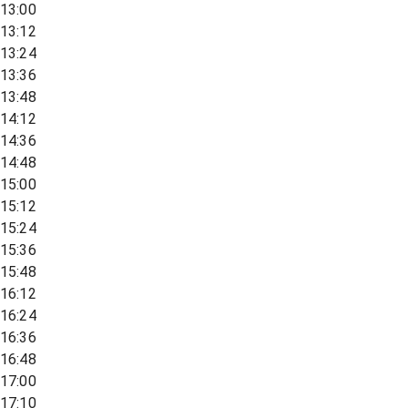
13:00
13:12
13:24
13:36
13:48
14:12
14:36
14:48
15:00
15:12
15:24
15:36
15:48
16:12
16:24
16:36
16:48
17:00
17:10