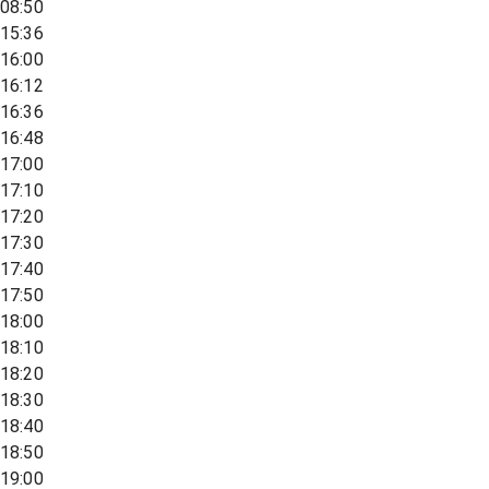
08:50
15:36
16:00
16:12
16:36
16:48
17:00
17:10
17:20
17:30
17:40
17:50
18:00
18:10
18:20
18:30
18:40
18:50
19:00