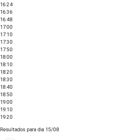
16:24
16:36
16:48
17:00
17:10
17:30
17:50
18:00
18:10
18:20
18:30
18:40
18:50
19:00
19:10
19:20
Resultados para dia
15/08