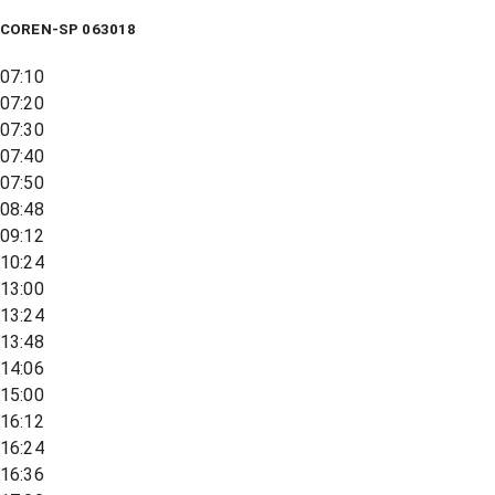
COREN-SP 063018
07:10
07:20
07:30
07:40
07:50
08:48
09:12
10:24
13:00
13:24
13:48
14:06
15:00
16:12
16:24
16:36