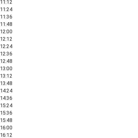
11:12
11:24
11:36
11:48
12:00
12:12
12:24
12:36
12:48
13:00
13:12
13:48
14:24
14:36
15:24
15:36
15:48
16:00
16:12