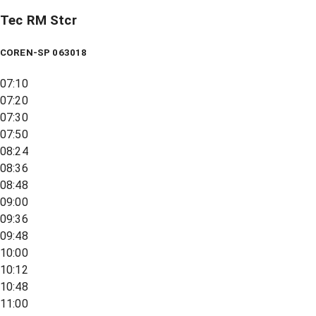
Tec RM Stcr
COREN-SP 063018
07:10
07:20
07:30
07:50
08:24
08:36
08:48
09:00
09:36
09:48
10:00
10:12
10:48
11:00