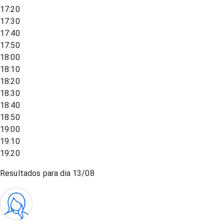
17:20
17:30
17:40
17:50
18:00
18:10
18:20
18:30
18:40
18:50
19:00
19:10
19:20
Resultados para dia
13/08