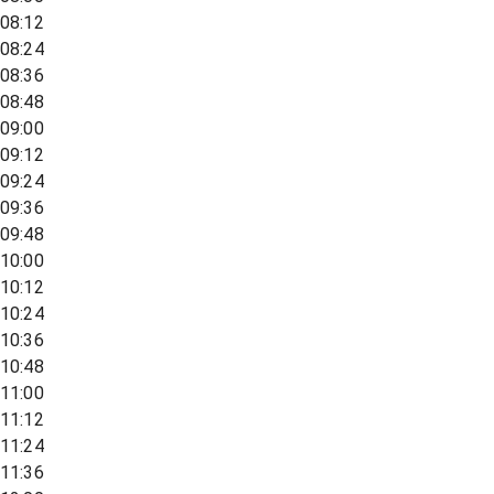
08:12
08:24
08:36
08:48
09:00
09:12
09:24
09:36
09:48
10:00
10:12
10:24
10:36
10:48
11:00
11:12
11:24
11:36