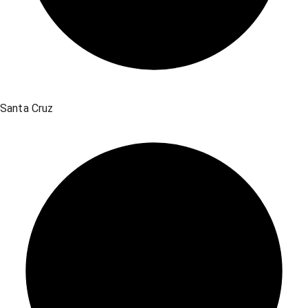
Santa Cruz