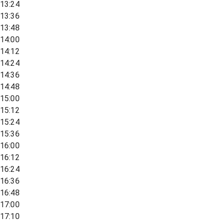
13:24
13:36
13:48
14:00
14:12
14:24
14:36
14:48
15:00
15:12
15:24
15:36
16:00
16:12
16:24
16:36
16:48
17:00
17:10