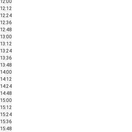
12:00
12:12
12:24
12:36
12:48
13:00
13:12
13:24
13:36
13:48
14:00
14:12
14:24
14:48
15:00
15:12
15:24
15:36
15:48