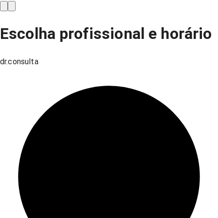
Escolha profissional e horário
dr.consulta