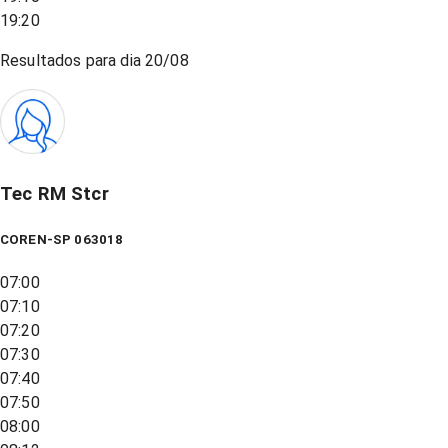
19:20
Resultados para dia
20/08
Tec RM Stcr
COREN-SP 063018
07:00
07:10
07:20
07:30
07:40
07:50
08:00