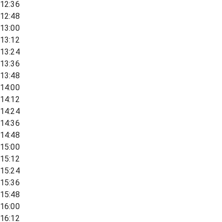
12:36
12:48
13:00
13:12
13:24
13:36
13:48
14:00
14:12
14:24
14:36
14:48
15:00
15:12
15:24
15:36
15:48
16:00
16:12