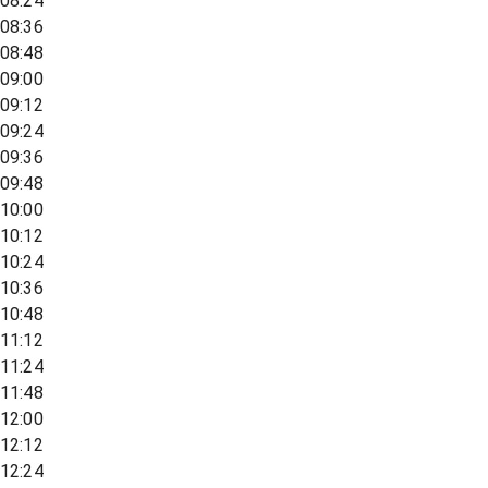
08:24
08:36
08:48
09:00
09:12
09:24
09:36
09:48
10:00
10:12
10:24
10:36
10:48
11:12
11:24
11:48
12:00
12:12
12:24