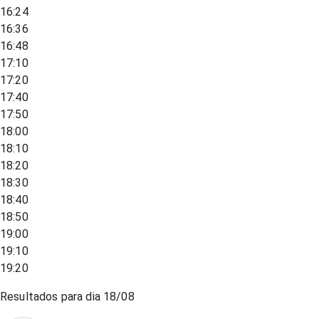
16:24
16:36
16:48
17:10
17:20
17:40
17:50
18:00
18:10
18:20
18:30
18:40
18:50
19:00
19:10
19:20
Resultados para dia
18/08